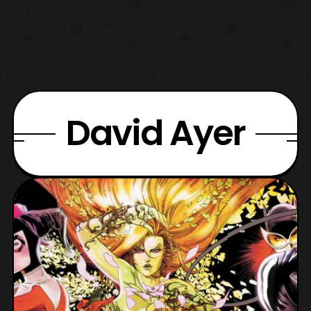
David Ayer